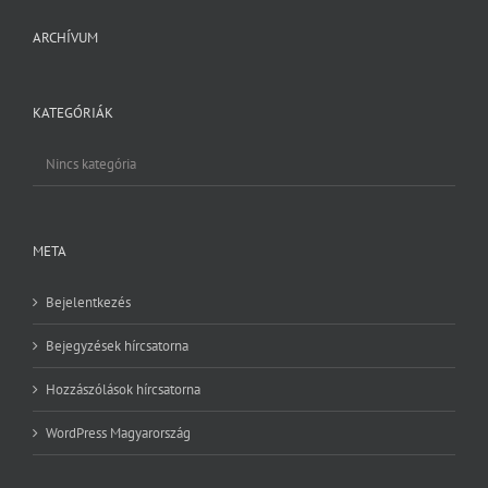
ARCHÍVUM
KATEGÓRIÁK
Nincs kategória
META
Bejelentkezés
Bejegyzések hírcsatorna
Hozzászólások hírcsatorna
WordPress Magyarország